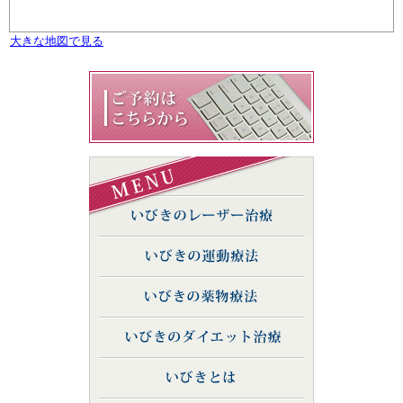
大きな地図で見る