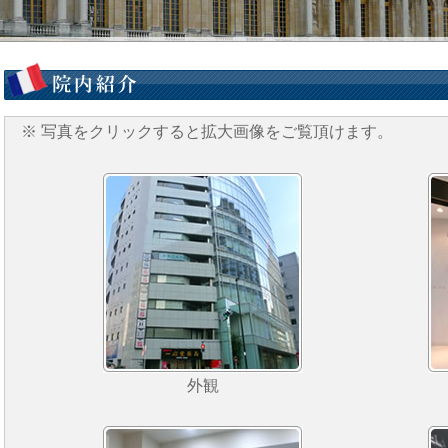
※ 写真をクリックすると拡大画像をご覧頂けます。
外観