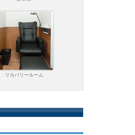
リカバリールーム