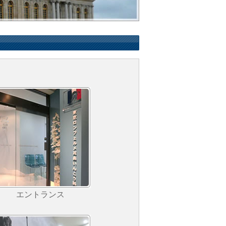
エントランス