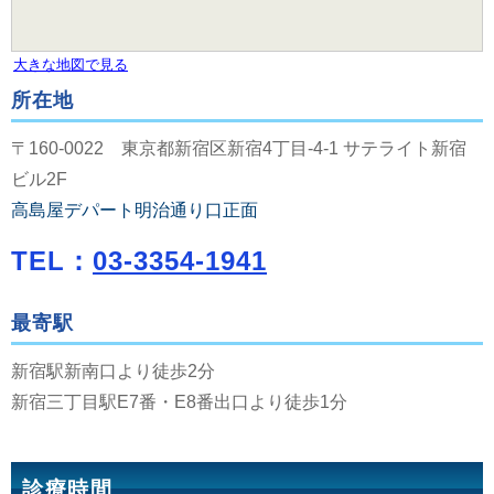
大きな地図で見る
所在地
〒160-0022 東京都新宿区新宿4丁目-4-1 サテライト新宿
ビル2F
高島屋デパート明治通り口正面
TEL：
03-3354-1941
最寄駅
新宿駅新南口より徒歩2分
新宿三丁目駅E7番・E8番出口より徒歩1分
診療時間