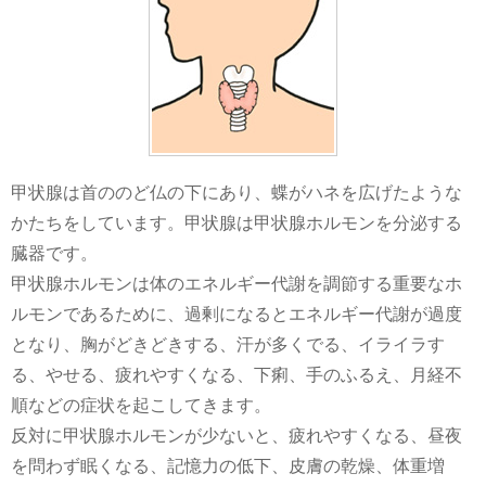
甲状腺は首ののど仏の下にあり、蝶がハネを広げたような
かたちをしています。甲状腺は甲状腺ホルモンを分泌する
臓器です。
甲状腺ホルモンは体のエネルギー代謝を調節する重要なホ
ルモンであるために、過剰になるとエネルギー代謝が過度
となり、胸がどきどきする、汗が多くでる、イライラす
る、やせる、疲れやすくなる、下痢、手のふるえ、月経不
順などの症状を起こしてきます。
反対に甲状腺ホルモンが少ないと、疲れやすくなる、昼夜
を問わず眠くなる、記憶力の低下、皮膚の乾燥、体重増