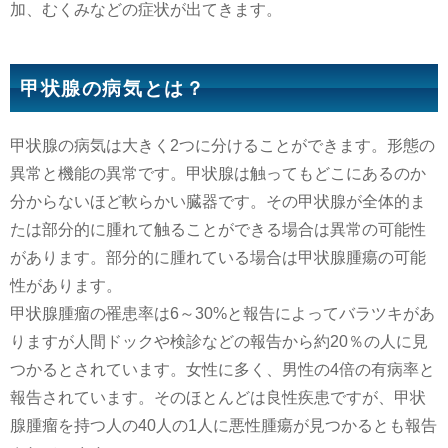
加、むくみなどの症状が出てきます。
甲状腺の病気とは？
甲状腺の病気は大きく2つに分けることができます。形態の
異常と機能の異常です。甲状腺は触ってもどこにあるのか
分からないほど軟らかい臓器です。その甲状腺が全体的ま
たは部分的に腫れて触ることができる場合は異常の可能性
があります。部分的に腫れている場合は甲状腺腫瘍の可能
性があります。
甲状腺腫瘤の罹患率は6～30%と報告によってバラツキがあ
りますが人間ドックや検診などの報告から約20％の人に見
つかるとされています。女性に多く、男性の4倍の有病率と
報告されています。そのほとんどは良性疾患ですが、甲状
腺腫瘤を持つ人の40人の1人に悪性腫瘍が見つかるとも報告